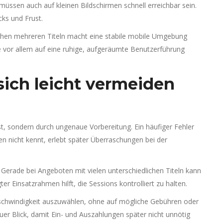
üssen auch auf kleinen Bildschirmen schnell erreichbar sein.
icks und Frust.
chen mehreren Titeln macht eine stabile mobile Umgebung
te vor allem auf eine ruhige, aufgeräumte Benutzerführung
sich leicht vermeiden
t, sondern durch ungenaue Vorbereitung. Ein häufiger Fehler
en nicht kennt, erlebt später Überraschungen bei der
. Gerade bei Angeboten mit vielen unterschiedlichen Titeln kann
ter Einsatzrahmen hilft, die Sessions kontrolliert zu halten.
Geschwindigkeit auszuwählen, ohne auf mögliche Gebühren oder
uer Blick, damit Ein- und Auszahlungen später nicht unnötig