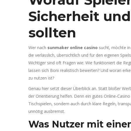
Sicherheit un
sollten
Wer nach
sunmaker online casino
sucht, möchte in 
die verlässlich, übersichtlich und für den eigenen Spiels
Wichtiger sind oft Fragen wie: Wie funktioniert die R
lassen sich Boni realistisch bewerten? Und woran er
zu nutzen ist?
Genau hier setzt dieser Überblick an. Statt bloßer Wer
der Orientierung helfen. Denn ein gutes Online-Casino
Tischspielen, sondern auch durch klare Regeln, transp
unnötig ausbremst.
Was Nutzer mit eine