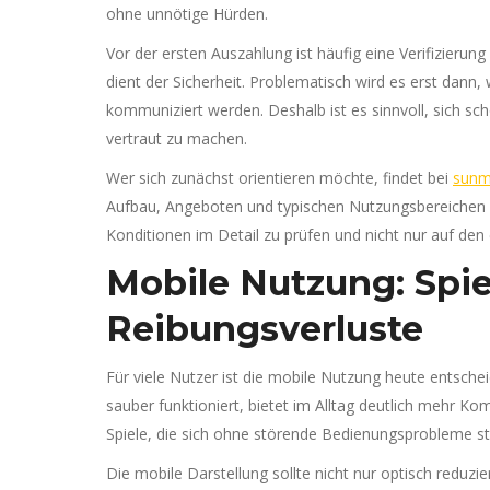
ohne unnötige Hürden.
Vor der ersten Auszahlung ist häufig eine Verifizierun
dient der Sicherheit. Problematisch wird es erst dann,
kommuniziert werden. Deshalb ist es sinnvoll, sich s
vertraut zu machen.
Wer sich zunächst orientieren möchte, findet bei
sunm
Aufbau, Angeboten und typischen Nutzungsbereichen v
Konditionen im Detail zu prüfen und nicht nur auf den 
Mobile Nutzung: Spi
Reibungsverluste
Für viele Nutzer ist die mobile Nutzung heute entsch
sauber funktioniert, bietet im Alltag deutlich mehr K
Spiele, die sich ohne störende Bedienungsprobleme st
Die mobile Darstellung sollte nicht nur optisch reduzie