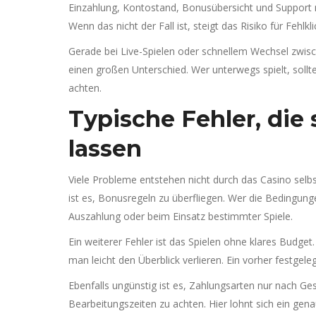
Einzahlung, Kontostand, Bonusübersicht und Support m
Wenn das nicht der Fall ist, steigt das Risiko für Fehlkl
Gerade bei Live-Spielen oder schnellem Wechsel zwis
einen großen Unterschied. Wer unterwegs spielt, soll
achten.
Typische Fehler, die 
lassen
Viele Probleme entstehen nicht durch das Casino selbs
ist es, Bonusregeln zu überfliegen. Wer die Bedingung
Auszahlung oder beim Einsatz bestimmter Spiele.
Ein weiterer Fehler ist das Spielen ohne klares Budget
man leicht den Überblick verlieren. Ein vorher festgeleg
Ebenfalls ungünstig ist es, Zahlungsarten nur nach 
Bearbeitungszeiten zu achten. Hier lohnt sich ein gena