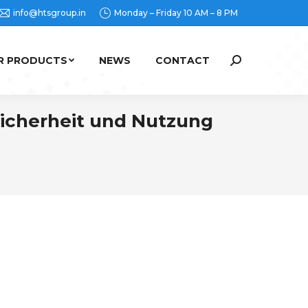
info@htsgroup.in
Monday – Friday 10 AM – 8 PM
R PRODUCTS
NEWS
CONTACT
Search:
Sicherheit und Nutzung