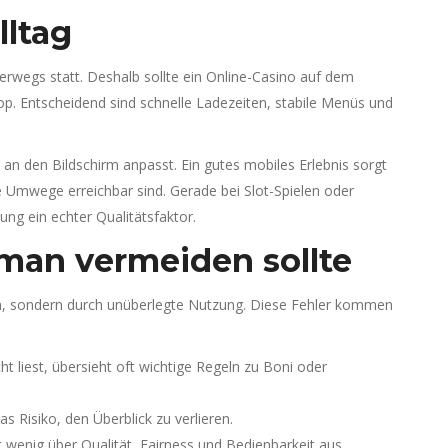
lltag
nterwegs statt. Deshalb sollte ein Online-Casino auf dem
. Entscheidend sind schnelle Ladezeiten, stabile Menüs und
 an den Bildschirm anpasst. Ein gutes mobiles Erlebnis sorgt
 Umwege erreichbar sind. Gerade bei Slot-Spielen oder
ng ein echter Qualitätsfaktor.
 man vermeiden sollte
ein, sondern durch unüberlegte Nutzung. Diese Fehler kommen
t liest, übersieht oft wichtige Regeln zu Boni oder
s Risiko, den Überblick zu verlieren.
wenig über Qualität, Fairness und Bedienbarkeit aus.