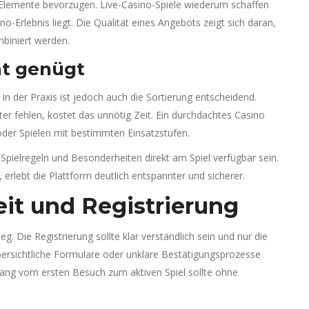
e Elemente bevorzugen. Live-Casino-Spiele wiederum schaffen
-Erlebnis liegt. Die Qualität eines Angebots zeigt sich daran,
biniert werden.
ht genügt
. In der Praxis ist jedoch auch die Sortierung entscheidend.
lter fehlen, kostet das unnötig Zeit. Ein durchdachtes Casino
oder Spielen mit bestimmten Einsatzstufen.
Spielregeln und Besonderheiten direkt am Spiel verfügbar sein.
erlebt die Plattform deutlich entspannter und sicherer.
it und Registrierung
g. Die Registrierung sollte klar verständlich sein und nur die
bersichtliche Formulare oder unklare Bestätigungsprozesse
ang vom ersten Besuch zum aktiven Spiel sollte ohne