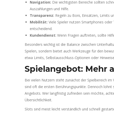
Navigation:
Die wichtigsten Bereiche sollten schn
Auszahlungen und Hilfe.
Transparenz:
Regeln zu Boni, Einsätzen, Limits u
Mobilität:
Viele Spieler nutzen Smartphones oder T
entscheidend.
Kundendienst:
Wenn Fragen auftreten, sollte Hilfe
Besonders wichtig ist die Balance zwischen Unterhaltu
Spielen, sondern bietet auch Werkzeuge für den bew
etwa Limits, Selbstausschluss-Optionen oder Hinweis
Spielangebot: Mehr al
Bei vielen Nutzern steht zunächst der Spielbereich im
sind oft die ersten Berührungspunkte. Dennoch lohnt s
Angebots. Wer langfristig zufrieden sein möchte, achtet
Übersichtlichkeit.
Slots sind meist leicht verständlich und schnell gestar