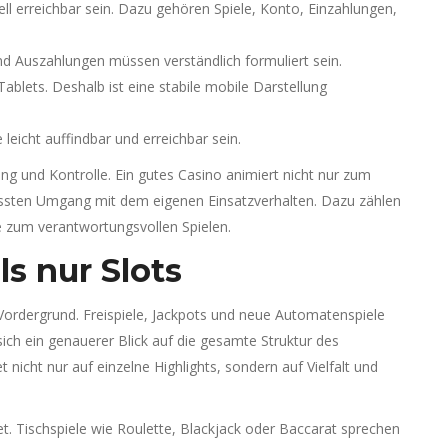
ell erreichbar sein. Dazu gehören Spiele, Konto, Einzahlungen,
nd Auszahlungen müssen verständlich formuliert sein.
ablets. Deshalb ist eine stabile mobile Darstellung
 leicht auffindbar und erreichbar sein.
ng und Kontrolle. Ein gutes Casino animiert nicht nur zum
ussten Umgang mit dem eigenen Einsatzverhalten. Dazu zählen
e zum verantwortungsvollen Spielen.
s nur Slots
 Vordergrund. Freispiele, Jackpots und neue Automatenspiele
ich ein genauerer Blick auf die gesamte Struktur des
 nicht nur auf einzelne Highlights, sondern auf Vielfalt und
tet. Tischspiele wie Roulette, Blackjack oder Baccarat sprechen