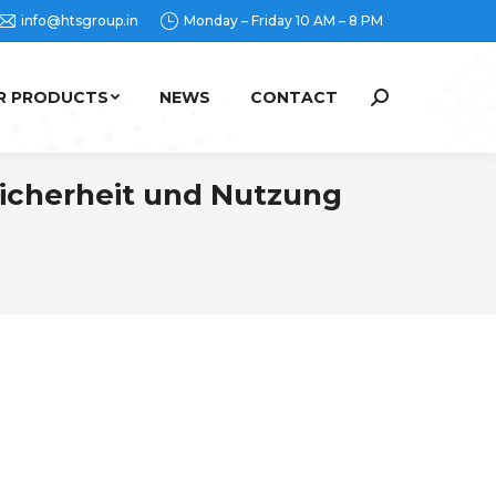
info@htsgroup.in
Monday – Friday 10 AM – 8 PM
R PRODUCTS
NEWS
CONTACT
Search:
Sicherheit und Nutzung