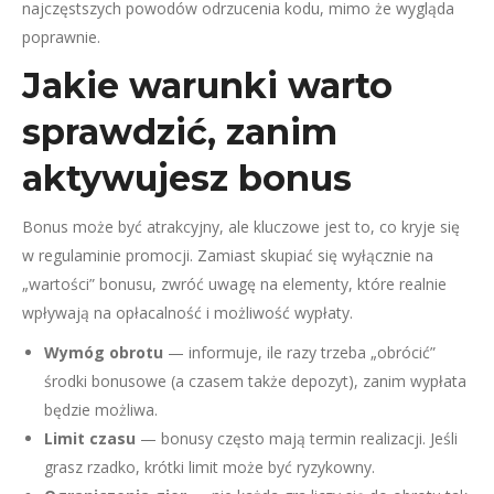
najczęstszych powodów odrzucenia kodu, mimo że wygląda
poprawnie.
Jakie warunki warto
sprawdzić, zanim
aktywujesz bonus
Bonus może być atrakcyjny, ale kluczowe jest to, co kryje się
w regulaminie promocji. Zamiast skupiać się wyłącznie na
„wartości” bonusu, zwróć uwagę na elementy, które realnie
wpływają na opłacalność i możliwość wypłaty.
Wymóg obrotu
— informuje, ile razy trzeba „obrócić”
środki bonusowe (a czasem także depozyt), zanim wypłata
będzie możliwa.
Limit czasu
— bonusy często mają termin realizacji. Jeśli
grasz rzadko, krótki limit może być ryzykowny.