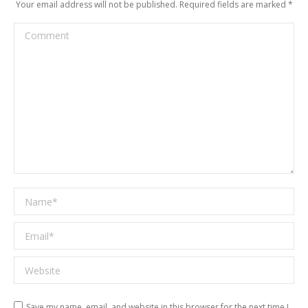
Your email address will not be published. Required fields are marked
*
Comment
Name *
Email *
Website
Save my name, email, and website in this browser for the next time I