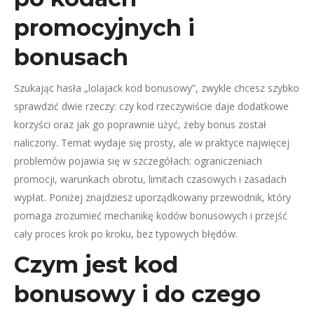
promocyjnych i
bonusach
Szukając hasła „lolajack kod bonusowy”, zwykle chcesz szybko
sprawdzić dwie rzeczy: czy kod rzeczywiście daje dodatkowe
korzyści oraz jak go poprawnie użyć, żeby bonus został
naliczony. Temat wydaje się prosty, ale w praktyce najwięcej
problemów pojawia się w szczegółach: ograniczeniach
promocji, warunkach obrotu, limitach czasowych i zasadach
wypłat. Poniżej znajdziesz uporządkowany przewodnik, który
pomaga zrozumieć mechanikę kodów bonusowych i przejść
cały proces krok po kroku, bez typowych błędów.
Czym jest kod
bonusowy i do czego