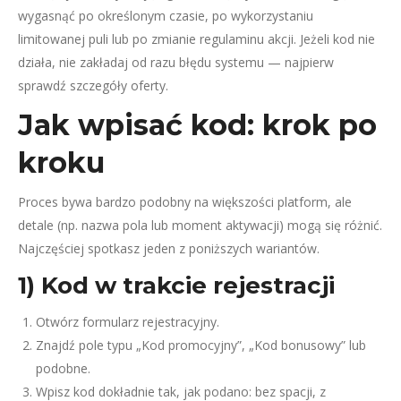
wygasnąć po określonym czasie, po wykorzystaniu
limitowanej puli lub po zmianie regulaminu akcji. Jeżeli kod nie
działa, nie zakładaj od razu błędu systemu — najpierw
sprawdź szczegóły oferty.
Jak wpisać kod: krok po
kroku
Proces bywa bardzo podobny na większości platform, ale
detale (np. nazwa pola lub moment aktywacji) mogą się różnić.
Najczęściej spotkasz jeden z poniższych wariantów.
1) Kod w trakcie rejestracji
Otwórz formularz rejestracyjny.
Znajdź pole typu „Kod promocyjny”, „Kod bonusowy” lub
podobne.
Wpisz kod dokładnie tak, jak podano: bez spacji, z