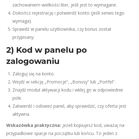
zachowaniem wielkości liter, jeśli jest to wymagane.
Dokończ rejestrację i potwierdź konto (jeśli serwis tego
wymaga).
Sprawdź w panelu użytkownika, czy bonus został
przypisany.
2) Kod w panelu po
zalogowaniu
Zaloguj się na konto.
Wejdź w sekcję „Promocje”, „Bonusy” lub „Portfel”.
Znajdź moduł aktywacji kodu i wklej go w odpowiednie
pole.
Zatwierdź i odśwież panel, aby sprawdzić, czy oferta jest
aktywna.
Wskazówka praktyczna:
jeżeli kopiujesz kod, uważaj na
przypadkowe spacje na początku lub końcu. To jeden z