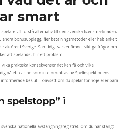
rar smart
spelare vill förstå alternativ till den svenska licensmarknaden.
, andra bonusupplägg, fler betalningsmetoder eller helt enkelt
e aktörer i Sverige. Samtidigt väcker ämnet viktiga frågor om
er att spelandet blir ett problem.
, vilka praktiska konsekvenser det kan få och vilka
 dig på ett casino som inte omfattas av Spelinspektionens
r informerade beslut – oavsett om du spelar för nöje eller bara
 spelstopp” i
det svenska nationella avstängningsregistret. Om du har stängt