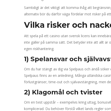
Samtidigt är det viktigt att komma ihåg att begränsnin
alternativ bör du därför väga fördelar mot risker på ett 
Vilka risker och nack
Att spela på ett casino utan svensk licens kan innebä
inte gäller på samma sätt. Det betyder inte att allt är
egen riskhantering.
1) Spelansvar och självav
Om du har stängt av dig via Spelpaus och ändå söker c
Spelpaus finns av en anledning. Många utländska casi
förlustgränser, time-out och självavstängning, men de ä
2) Klagomål och tvister
Om en tvist uppstår – exempelvis kring uttag, bonusvil
komplicerad. Du behöver förstå vilket lands regler som