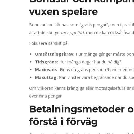
vuxen spelare
Bonusar kan kännas som “gratis pengar”, men i praktike
är att de kan ge
mer speltid
, men de kan också låsa dit
Fokusera särskilt på:
Omsättningskrav:
Hur många gånger måste bonus
Tidsgräns:
Hur många dagar har du på dig?
Maxinsats:
Finns en gräns per snurr/hand medan 
Maxuttag:
Kan vinster vara begränsade när du s
Om villkoren känns krångliga eller motsägelsefulla är d
över dina pengar.
Betalningsmetoder oc
förstå i förväg