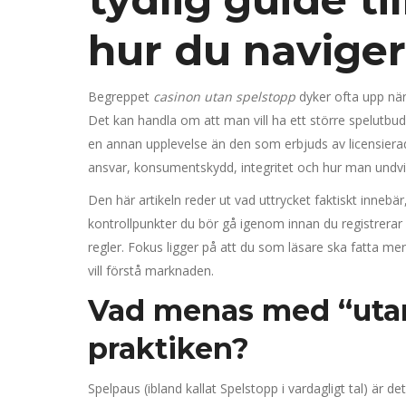
hur du navige
Begreppet
casinon utan spelstopp
dyker ofta upp när 
Det kan handla om att man vill ha ett större spelutbud
en annan upplevelse än den som erbjuds av licensierad
ansvar, konsumentskydd, integritet och hur man undvik
Den här artikeln reder ut vad uttrycket faktiskt innebär
kontrollpunkter du bör gå igenom innan du registrerar
regler. Fokus ligger på att du som läsare ska fatta me
vill förstå marknaden.
Vad menas med “utan
praktiken?
Spelpaus (ibland kallat Spelstopp i vardagligt tal) är 