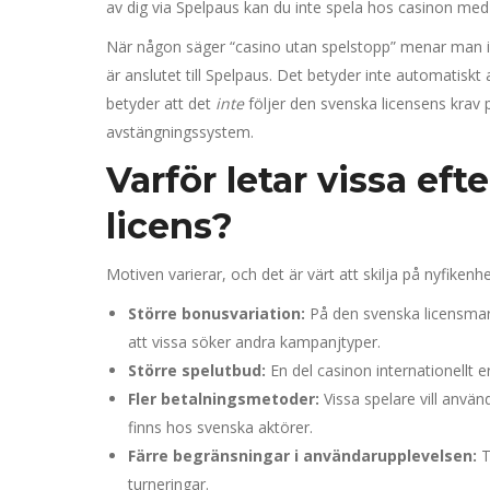
av dig via Spelpaus kan du inte spela hos casinon med
När någon säger “casino utan spelstopp” menar man i
är anslutet till Spelpaus. Det betyder inte automatiskt
betyder att det
inte
följer den svenska licensens krav
avstängningssystem.
Varför letar vissa ef
licens?
Motiven varierar, och det är värt att skilja på nyfike
Större bonusvariation:
På den svenska licensmark
att vissa söker andra kampanjtyper.
Större spelutbud:
En del casinon internationellt erb
Fler betalningsmetoder:
Vissa spelare vill använ
finns hos svenska aktörer.
Färre begränsningar i användarupplevelsen:
T
turneringar.