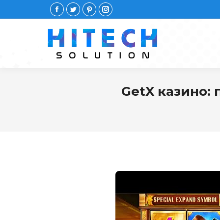
Facebook
Twitter
Pinterest
Instagram
GetX казино: