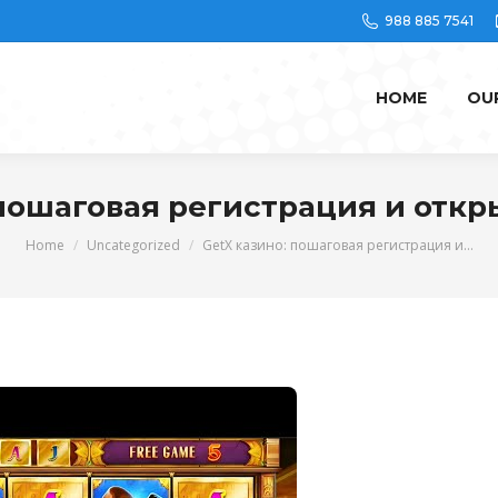
988 885 7541
HOME
OU
 пошаговая регистрация и откр
You are here:
Home
Uncategorized
GetX казино: пошаговая регистрация и…