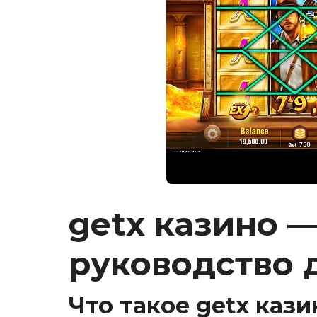
getx казино 
руководство 
Что такое getx кази