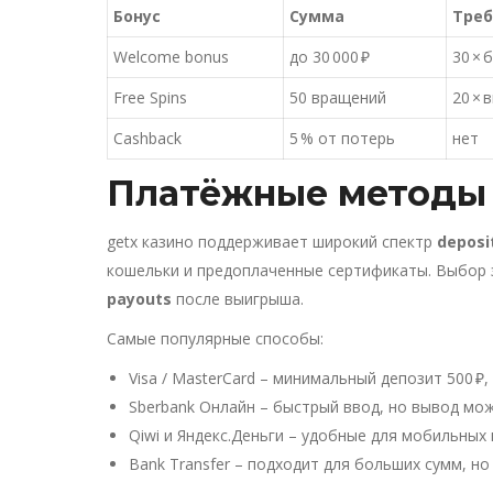
Бонус
Сумма
Треб
Welcome bonus
до 30 000 ₽
30 × 
Free Spins
50 вращений
20 ×
Cashback
5 % от потерь
нет
Платёжные методы 
getx казино поддерживает широкий спектр
deposi
кошельки и предоплаченные сертификаты. Выбор 
payouts
после выигрыша.
Самые популярные способы:
Visa / MasterCard – минимальный депозит 500 ₽,
Sberbank Онлайн – быстрый ввод, но вывод мож
Qiwi и Яндекс.Деньги – удобные для мобильных
Bank Transfer – подходит для больших сумм, но