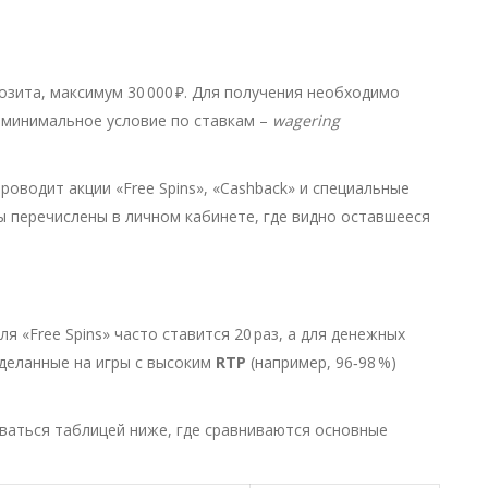
озита, максимум 30 000 ₽. Для получения необходимо
ь минимальное условие по ставкам –
wagering
роводит акции «Free Spins», «Cashback» и специальные
сы перечислены в личном кабинете, где видно оставшееся
я «Free Spins» часто ставится 20 раз, а для денежных
 сделанные на игры с высоким
RTP
(например, 96‑98 %)
ваться таблицей ниже, где сравниваются основные