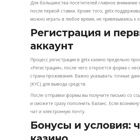
Для большинства посетителей главное внимание
после первой ставки. Кроме того, getx поддержив
можно играть в любое время, не привязываясь к 
Регистрация и перв
аккаунт
Процесс регистрации в getx казино предельно про
«Регистрация», после чего откроется форма с нес
страна проживания. Важно указывать точные дан
(KYC) для вывода средств.
После отправки формы вы получите письмо со ссы
и сможете сразу пополнить баланс. Если возникн
чат и электронную почту.
Бонусы и условия: 
казино