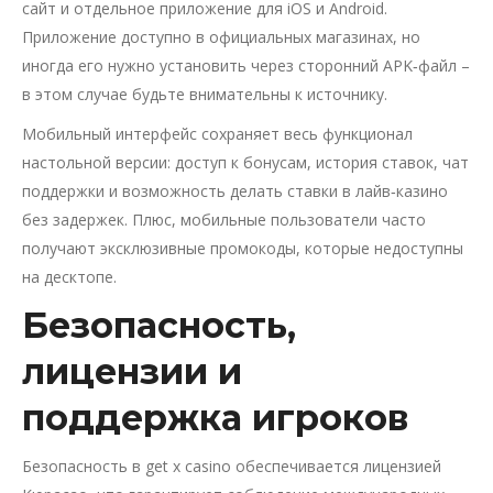
сайт и отдельное приложение для iOS и Android.
Приложение доступно в официальных магазинах, но
иногда его нужно установить через сторонний APK‑файл –
в этом случае будьте внимательны к источнику.
Мобильный интерфейс сохраняет весь функционал
настольной версии: доступ к бонусам, история ставок, чат
поддержки и возможность делать ставки в лайв‑казино
без задержек. Плюс, мобильные пользователи часто
получают эксклюзивные промокоды, которые недоступны
на десктопе.
Безопасность,
лицензии и
поддержка игроков
Безопасность в get x casino обеспечивается лицензией