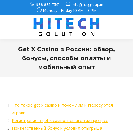
988 885 7541
info@htsgroup.in
Monday – Friday 10 AM – 8 PM
Search:
Get X Casino в России: обзор,
бонусы, способы оплаты и
мобильный опыт
You are here:
Что такое get x casino и почему им интересуются
игроки
Регистрация в get x casino: пошаговый процесс
Приветственный бонус и условия отыгрыша