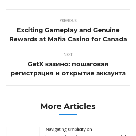
Twitter
Pinterest
Facebook
LinkedIn
Post
PREVIOUS
navigation
Exciting Gameplay and Genuine
Previous
Rewards at Mafia Casino for Canada
post:
NEXT
GetX казино: пошаговая
Next
регистрация и открытие аккаунта
post:
More Articles
Navigating simplicity on