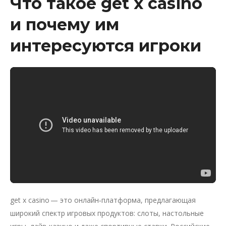
Что такое get x casino
и почему им
интересуются игроки
get x casino — это онлайн‑платформа, предлагающая
широкий спектр игровых продуктов: слоты, настольные