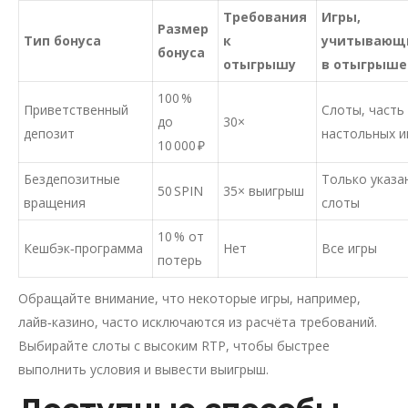
Требования
Игры,
Размер
Тип бонуса
к
учитывающ
бонуса
отыгрышу
в отыгрыше
100 %
Приветственный
Слоты, часть
до
30×
депозит
настольных и
10 000 ₽
Бездепозитные
Только указа
50 SPIN
35× выигрыш
вращения
слоты
10 % от
Кешбэк‑программа
Нет
Все игры
потерь
Обращайте внимание, что некоторые игры, например,
лайв‑казино, часто исключаются из расчёта требований.
Выбирайте слоты с высоким RTP, чтобы быстрее
выполнить условия и вывести выигрыш.