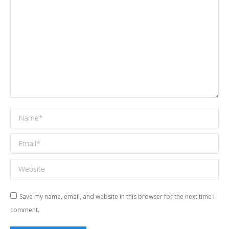
Name *
Email *
Website
Save my name, email, and website in this browser for the next time I
comment.