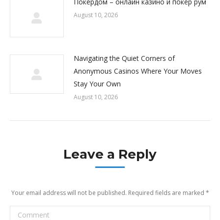
Покердом – онлайн казино и покер рум
August 10, 2026
Navigating the Quiet Corners of
Anonymous Casinos Where Your Moves
Stay Your Own
August 10, 2026
Leave a Reply
Your email address will not be published. Required fields are marked
*
Comment