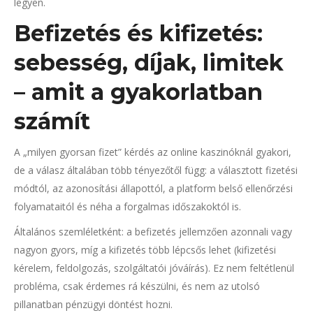
legyen.
Befizetés és kifizetés:
sebesség, díjak, limitek
– amit a gyakorlatban
számít
A „milyen gyorsan fizet” kérdés az online kaszinóknál gyakori,
de a válasz általában több tényezőtől függ: a választott fizetési
módtól, az azonosítási állapottól, a platform belső ellenőrzési
folyamataitól és néha a forgalmas időszakoktól is.
Általános szemléletként: a befizetés jellemzően azonnali vagy
nagyon gyors, míg a kifizetés több lépcsős lehet (kifizetési
kérelem, feldolgozás, szolgáltatói jóváírás). Ez nem feltétlenül
probléma, csak érdemes rá készülni, és nem az utolsó
pillanatban pénzügyi döntést hozni.