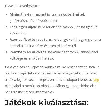
Figyelj a következőkre:
Minimális és maximális tranzakciós limitek
(befizetésnél és kifizetésnél is).
Esetleges díjak
: nem mindenhol vannak, de ha igen, jó
előre tudni.
Azonos fizetési csatorna elve
: gyakori, hogy ugyanarra
a módra kérik a kifizetést, amiről befizettél.
Pénznem és átváltás
: ha átváltás történik, annak lehet
költsége és árfolyamhatása.
Ha a yep casino kapcsán konkrét működést szeretnél látni, a
platform saját felületén a pénztár és a súgó jellegű oldalak
adják a legpontosabb képet; ehhez kiindulópont lehet az
yep
oldal, ahol a menüpontokból általában gyorsan elérhetők a
befizetési/kifizetési információk.
Játékok kiválasztása: