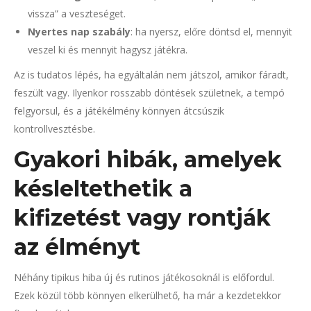
vissza” a veszteséget.
Nyertes nap szabály
: ha nyersz, előre döntsd el, mennyit
veszel ki és mennyit hagysz játékra.
Az is tudatos lépés, ha egyáltalán nem játszol, amikor fáradt,
feszült vagy. Ilyenkor rosszabb döntések születnek, a tempó
felgyorsul, és a játékélmény könnyen átcsúszik
kontrollvesztésbe.
Gyakori hibák, amelyek
késleltethetik a
kifizetést vagy rontják
az élményt
Néhány tipikus hiba új és rutinos játékosoknál is előfordul.
Ezek közül több könnyen elkerülhető, ha már a kezdetekkor