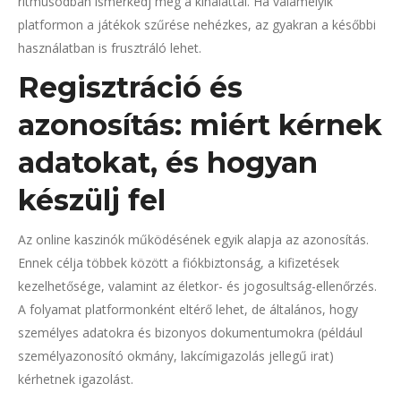
ritmusodban ismerkedj meg a kínálattal. Ha valamelyik
platformon a játékok szűrése nehézkes, az gyakran a későbbi
használatban is frusztráló lehet.
Regisztráció és
azonosítás: miért kérnek
adatokat, és hogyan
készülj fel
Az online kaszinók működésének egyik alapja az azonosítás.
Ennek célja többek között a fiókbiztonság, a kifizetések
kezelhetősége, valamint az életkor- és jogosultság-ellenőrzés.
A folyamat platformonként eltérő lehet, de általános, hogy
személyes adatokra és bizonyos dokumentumokra (például
személyazonosító okmány, lakcímigazolás jellegű irat)
kérhetnek igazolást.