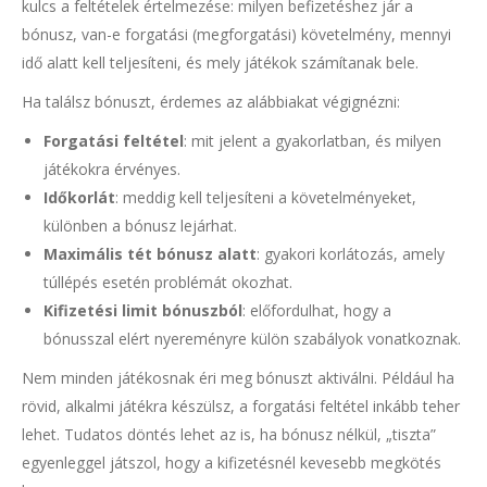
kulcs a feltételek értelmezése: milyen befizetéshez jár a
bónusz, van-e forgatási (megforgatási) követelmény, mennyi
idő alatt kell teljesíteni, és mely játékok számítanak bele.
Ha találsz bónuszt, érdemes az alábbiakat végignézni:
Forgatási feltétel
: mit jelent a gyakorlatban, és milyen
játékokra érvényes.
Időkorlát
: meddig kell teljesíteni a követelményeket,
különben a bónusz lejárhat.
Maximális tét bónusz alatt
: gyakori korlátozás, amely
túllépés esetén problémát okozhat.
Kifizetési limit bónuszból
: előfordulhat, hogy a
bónusszal elért nyereményre külön szabályok vonatkoznak.
Nem minden játékosnak éri meg bónuszt aktiválni. Például ha
rövid, alkalmi játékra készülsz, a forgatási feltétel inkább teher
lehet. Tudatos döntés lehet az is, ha bónusz nélkül, „tiszta”
egyenleggel játszol, hogy a kifizetésnél kevesebb megkötés