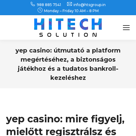
988 885 7541
info@htsgroup.in
Monday – Friday 10 AM – 8 PM
Search:
yep casino: útmutató a platform
megértéséhez, a biztonságos
játékhoz és a tudatos bankroll-
kezeléshez
You are here:
yep casino: mire figyelj,
mielőtt regisztrálsz és