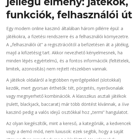
jellegű élmény: játékok,
funkciók, felhasználói út
Egy modern online kaszinó általában három pillérre épül: a
játékokra, a fizetési rendszerre és a felhasználói környezetre.
A „felhasználói út” a regisztrációtól a befizetésen át a játékig,
majd a kifizetésig tart. Akkor nevezhető kényelmesnek, ha
minden lépés egyértelmű, és a fontos információk (feltételek,
limitek, azonosítás) nem rejtett részekben vannak.
A játékok oldaláról a legtöbben nyerőgépekkel (slotokkal)
kezdik, mert gyorsan érthetők: tét, pörgetés, nyerővonalak
vagy megnyerhető kombinációk. A klasszikus asztali játékok
(rulett, blackjack, baccarat) már több döntést kívánnak, a
live
kaszinó pedig a valós idejű osztókkal hoz „termi” hangulatot.
Az olyan kiegészítők, mint a kereső, a kategóriák, a kedvencek
vagy a demó mód, nem luxusok: ezek segítik, hogy a saját