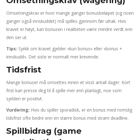
Omsetningskrav (wagering)
Omsetningskrav er hvor mange ganger bonusbeløpet (og noen
ganger også innskuddet) må spilles gjennom før uttak. Hvis
kravet er høyt, kan bonusen i realiteten være mindre verdt enn
den ser ut.
Tips:
Sjekk om kravet gjelder «kun bonus» eller «bonus +
innskudd». Det siste er normalt mer krevende.
Tidsfrist
Mange bonuser må omsettes innen et visst antall dager. Kort
frist kan presse deg til å spille mer enn planlagt, noe som
sjelden er positivt.
Vurdering:
Hvis du spiller sporadisk, er en bonus med romslig
tidsfrist ofte bedre enn en større bonus med stram deadline.
Spillbidrag (game