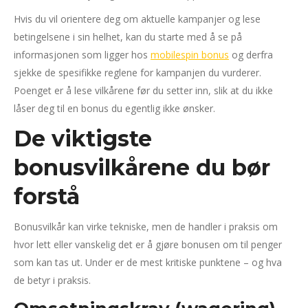
Hvis du vil orientere deg om aktuelle kampanjer og lese
betingelsene i sin helhet, kan du starte med å se på
informasjonen som ligger hos
mobilespin bonus
og derfra
sjekke de spesifikke reglene for kampanjen du vurderer.
Poenget er å lese vilkårene før du setter inn, slik at du ikke
låser deg til en bonus du egentlig ikke ønsker.
De viktigste
bonusvilkårene du bør
forstå
Bonusvilkår kan virke tekniske, men de handler i praksis om
hvor lett eller vanskelig det er å gjøre bonusen om til penger
som kan tas ut. Under er de mest kritiske punktene – og hva
de betyr i praksis.