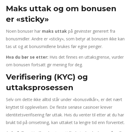
Maks uttak og om bonusen
er «sticky»
Noen bonuser har
maks uttak
på gevinster generert fra
bonusmidler. Andre er «sticky», som betyr at bonusen ikke kan
tas ut og at bonusmidlene brukes før egne penger.
Hva du bør se etter:
Hvis det finnes en uttaksgrense, vurder
om bonusen fortsatt gir mening for deg.
Verifisering (KYC) og
uttaksprosessen
Selv om dette ikke alltid står under «bonusvilkår», er det nært
knyttet til opplevelsen. De fleste seriøse casinoer krever
identitetsverifisering før uttak. Hvis du venter til etter at du har
brukt tid på omsetning, kan uttaket ta lengre tid enn forventet.