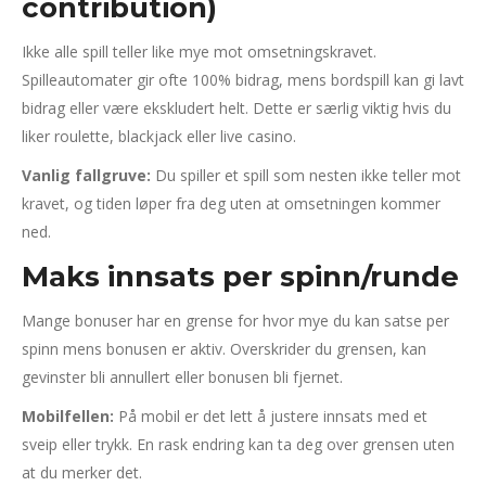
contribution)
Ikke alle spill teller like mye mot omsetningskravet.
Spilleautomater gir ofte 100% bidrag, mens bordspill kan gi lavt
bidrag eller være ekskludert helt. Dette er særlig viktig hvis du
liker roulette, blackjack eller live casino.
Vanlig fallgruve:
Du spiller et spill som nesten ikke teller mot
kravet, og tiden løper fra deg uten at omsetningen kommer
ned.
Maks innsats per spinn/runde
Mange bonuser har en grense for hvor mye du kan satse per
spinn mens bonusen er aktiv. Overskrider du grensen, kan
gevinster bli annullert eller bonusen bli fjernet.
Mobilfellen:
På mobil er det lett å justere innsats med et
sveip eller trykk. En rask endring kan ta deg over grensen uten
at du merker det.