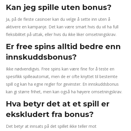
Kan jeg spille uten bonus?
Ja, på de fleste casinoer kan du velge å sette inn uten å
aktivere en kampanje. Det kan være smart hvis du vil ha full
fleksibilitet på uttak, eller hvis du ikke liker omsetningskrav.
Er free spins alltid bedre enn
innskuddsbonus?
Ikke nødvendigvis. Free spins kan være fine for å teste en
spesifikk spilleautomat, men de er ofte knyttet til bestemte
spill og kan ha egne regler for gevinster. En innskuddsbonus
kan gi større frihet, men kan også ha høyere omsetningskrav.
Hva betyr det at et spill er
ekskludert fra bonus?
Det betyr at innsats på det spillet ikke teller mot