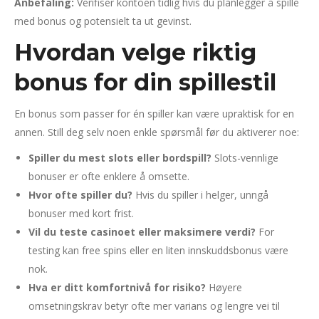
Anbefaling:
Verifiser kontoen tidlig hvis du planlegger å spille
med bonus og potensielt ta ut gevinst.
Hvordan velge riktig
bonus for din spillestil
En bonus som passer for én spiller kan være upraktisk for en
annen. Still deg selv noen enkle spørsmål før du aktiverer noe:
Spiller du mest slots eller bordspill?
Slots-vennlige
bonuser er ofte enklere å omsette.
Hvor ofte spiller du?
Hvis du spiller i helger, unngå
bonuser med kort frist.
Vil du teste casinoet eller maksimere verdi?
For
testing kan free spins eller en liten innskuddsbonus være
nok.
Hva er ditt komfortnivå for risiko?
Høyere
omsetningskrav betyr ofte mer varians og lengre vei til