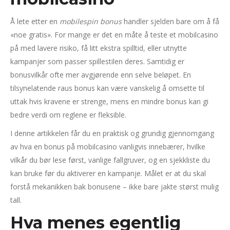
Å lete etter en
mobilespin bonus
handler sjelden bare om å få
«noe gratis». For mange er det en måte å teste et mobilcasino
på med lavere risiko, få litt ekstra spilltid, eller utnytte
kampanjer som passer spillestilen deres. Samtidig er
bonusvilkår ofte mer avgjørende enn selve beløpet. En
tilsynelatende raus bonus kan være vanskelig å omsette til
uttak hvis kravene er strenge, mens en mindre bonus kan gi
bedre verdi om reglene er fleksible.
I denne artikkelen får du en praktisk og grundig gjennomgang
av hva en bonus på mobilcasino vanligvis innebærer, hvilke
vilkår du bør lese først, vanlige fallgruver, og en sjekkliste du
kan bruke før du aktiverer en kampanje. Målet er at du skal
forstå mekanikken bak bonusene – ikke bare jakte størst mulig
tall.
Hva menes egentlig