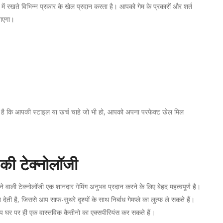
 में रखते विभिन्न प्रकार के खेल प्रदान करता है। आपको गेम के प्रकारों और शर्त
नाएगा।
ती है कि आपकी स्टाइल या खर्च चाहे जो भी हो, आपको अपना परफेक्ट खेल मिल
की टेक्नोलॉजी
वाली टेक्नोलॉजी एक शानदार गेमिंग अनुभव प्रदान करने के लिए बेहद महत्वपूर्ण है।
त देती है, जिससे आप साफ-सुथरे दृश्यों के साथ निर्बाध गेमप्ले का लुत्फ ले सकते हैं।
प घर पर ही एक वास्तविक कैसीनो का एक्सपीरियंस कर सकते हैं।