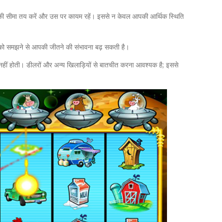
 की सीमा तय करें और उस पर कायम रहें। इससे न केवल आपकी आर्थिक स्थिति
शंस को समझने से आपकी जीतने की संभावना बढ़ सकती है।
नहीं होती। डीलरों और अन्य खिलाड़ियों से बातचीत करना आवश्यक है; इससे