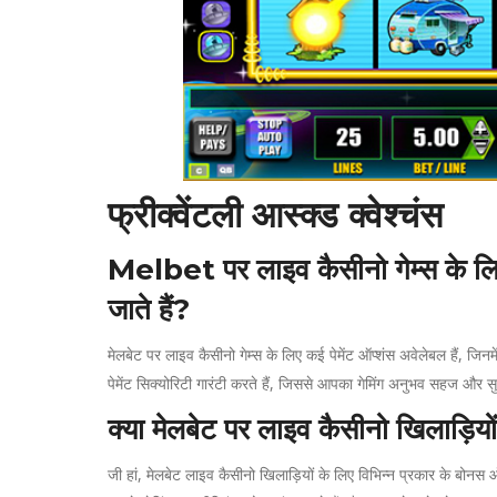
फ्रीक्वेंटली आस्क्ड क्वेश्चंस
Melbet पर लाइव कैसीनो गेम्स के लि
जाते हैं?
मेलबेट पर लाइव कैसीनो गेम्स के लिए कई पेमेंट ऑप्शंस अवेलेबल हैं, जिनम
पेमेंट सिक्योरिटी गारंटी करते हैं, जिससे आपका गेमिंग अनुभव सहज और सु
क्या मेलबेट पर लाइव कैसीनो खिलाड़िय
जी हां, मेलबेट लाइव कैसीनो खिलाड़ियों के लिए विभिन्न प्रकार के बोनस 