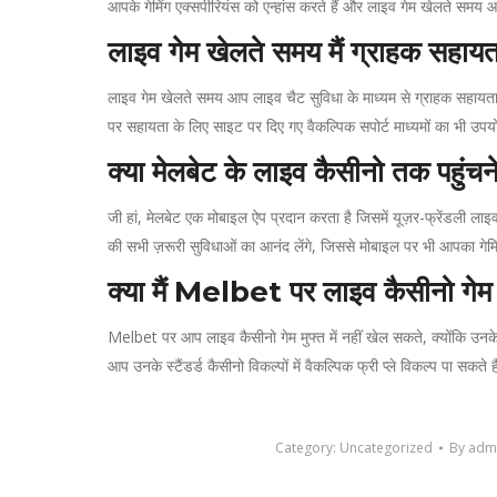
आपके गेमिंग एक्सपीरियंस को एन्हांस करते हैं और लाइव गेम खेलते सम
लाइव गेम खेलते समय मैं ग्राहक सहायता
लाइव गेम खेलते समय आप लाइव चैट सुविधा के माध्यम से ग्राहक सहायता
पर सहायता के लिए साइट पर दिए गए वैकल्पिक सपोर्ट माध्यमों का भी उपय
क्या मेलबेट के लाइव कैसीनो तक पहुंच
जी हां, मेलबेट एक मोबाइल ऐप प्रदान करता है जिसमें यूज़र-फ्रेंडली 
की सभी ज़रूरी सुविधाओं का आनंद लेंगे, जिससे मोबाइल पर भी आपका गेमि
क्या मैं Melbet पर लाइव कैसीनो गेम म
Melbet पर आप लाइव कैसीनो गेम मुफ्त में नहीं खेल सकते, क्योंकि उन
आप उनके स्टैंडर्ड कैसीनो विकल्पों में वैकल्पिक फ्री प्ले विकल्प पा सकते ह
Category:
Uncategorized
By
adm