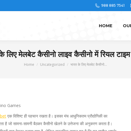
988 885 7541
HOME
OU
के लिए मेलबेट कैसीनो लाइव कैसीनो में रियल टाइम
You are here:
Home
Uncategorized
भारत के लिए मेलबेट कैसीनो…
lbet
एक विशिष्ट ही पहचान रखता है। इसका मंच आधुनिकतम प्रौद्योगिकी का
ता है जो सामना-सामनी बैठकर कैसीनो खेलने के उत्तेजना की अनुकरण करता है।