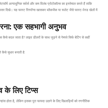
ेटफॉर्म अत्याधुनिक सर्वर्स और कम विलंब प्रोटोकॉल्स का इस्तेमाल करते हैं ताकि
सर दिखे। यह फास्ट रिस्पॉन्स खासकर ब्लैकजैक या रूलेट जैसे फास्ट-पेस्ड खेलों में
 करना: एक सहभागी अनुभव
से बदल जाता है? लाइव डीलरों के साथ जुड़ने से गेमप्ले सिर्फ बेटिंग से कहीं
कैसे सुधार बनाती है:
 के लिए टिप्स
हांस होता है, लेकिन इसका पूरा फायदा उठाने के लिए खिलाड़ियों को रणनीतिक