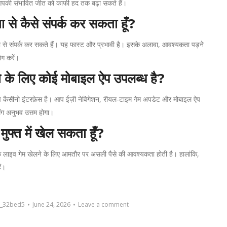
य आपकी संभावित जीत को काफी हद तक बढ़ा सकते हैं।
 से कैसे संपर्क कर सकता हूँ?
 से संपर्क कर सकते हैं। यह फास्ट और प्रभावी है। इसके अलावा, आवश्यकता पड़ने
ोग करें।
ने के लिए कोई मोबाइल ऐप उपलब्ध है?
लाइव कैसीनो इंटरफ़ेस है। आप ईज़ी नेविगेशन, रीयल-टाइम गेम अपडेट और मोबाइल ऐप
ंग अनुभव उत्तम होगा।
ुफ्त में खेल सकता हूँ?
के लाइव गेम खेलने के लिए आमतौर पर असली पैसे की आवश्यकता होती है। हालांकि,
ैं।
_32bed5
June 24, 2026
Leave a comment