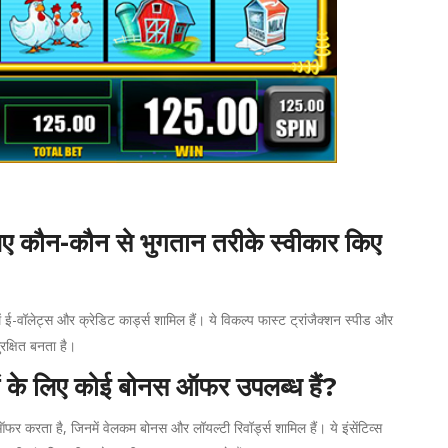
ए कौन-कौन से भुगतान तरीके स्वीकार किए
ें ई-वॉलेट्स और क्रेडिट कार्ड्स शामिल हैं। ये विकल्प फास्ट ट्रांजैक्शन स्पीड और
रक्षित बनता है।
ों के लिए कोई बोनस ऑफर उपलब्ध हैं?
ऑफर करता है, जिनमें वेलकम बोनस और लॉयल्टी रिवॉर्ड्स शामिल हैं। ये इंसेंटिव्स