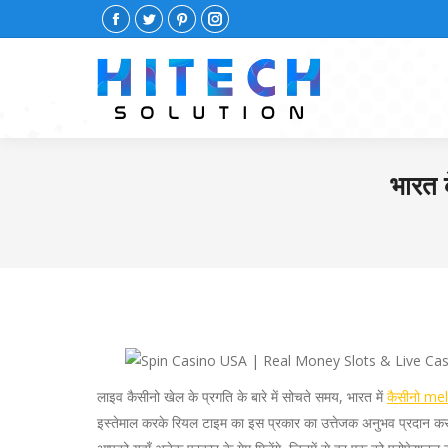
Facebook
Twitter
Pinterest
Instagram
भारत 
लाइव कैसीनो खेल के प्रगति के बारे में सोचते समय, भारत में
कैसीनो me
इस्तेमाल करके रियल टाइम का इस प्रकार का उत्तेजक अनुभव प्रदान कर