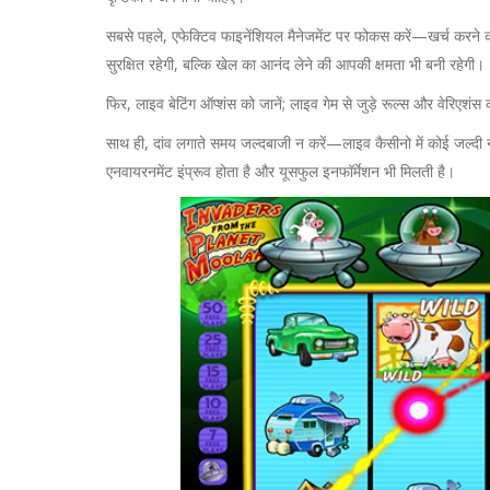
सबसे पहले, एफेक्टिव फाइनेंशियल मैनेजमेंट पर फोकस करें—खर्च करने
सुरक्षित रहेगी, बल्कि खेल का आनंद लेने की आपकी क्षमता भी बनी रहेगी।
फिर, लाइव बेटिंग ऑप्शंस को जानें; लाइव गेम से जुड़े रूल्स और वेरिए
साथ ही, दांव लगाते समय जल्दबाजी न करें—लाइव कैसीनो में कोई जल्दी 
एनवायरनमेंट इंप्रूव होता है और यूसफुल इनफॉर्मेशन भी मिलती है।