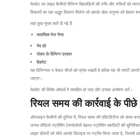
मेलबेट का लाइव कैसीनो विभिन्न खिलाड़ियों की रुचि और रुचियों को ध्यान
विकल्पों का एक अद्भुत विकल्प मिलेगा जो आपके खेल अनुभव को बेहतर ब
यहां कुछ मुख्य बातें दी गई हैं:
क्लासिक मेज गेम्स
गेम शो
पोकर के विभिन्न प्रकार
बैकरेट
यह विभिन्नता न केवल चीजों को फ्रेश रखती है बल्कि यह भी गारंटी कर
जाएगा।
मेलबेट की विशेष ऑफर्स में समाहित हो जाएं और उनका अन्वेषण करें।
रियल समय की कार्रवाई के पीछे 
ऑनलाइन कैसीनो की दुनिया में, रियल समय की एक्टिविटीज को संभव बनाने 
उन्नत वीडियो स्ट्रीमिंग टेक्नोलॉजी बेहतर स्ट्रीमिंग क्वालिटी की सुनिश्चि
लाइव डीलरों को सीधे आपके डिवाइस पर स्ट्रीम किया जाता है, जिससे आ