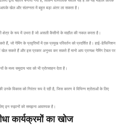
डीलरों द्वारा बेहतर बनाया गया है, लेकिन वास्तविक सवाल यह है कि यह माहौल आपके
ना आपके खेल और संलग्नता में बहुत बड़ा अंतर ला सकता है।
लवी क्षेत्र के रूप में उभरा है जो असली कैसीनो के माहौल की नकल करता है।
ं, जो गेमिंग के प्रवृत्तियों में एक प्रमुख परिवर्तन को प्रदर्शित है। हाई-डेफिनिशन
ं खेल सकते हैं और इस प्रकार अनुभव कर सकते हैं मानो आप प्रत्यक्ष गेमिंग टेबल पर
ं के मध्य समुदाय भाव को भी प्रोत्साहन देता है।
गिकी उनके विकास को निरंतर रूप दे रही है, जिस कारण वे विभिन्न श्रोताओं के लिए
के लिए इन रुझानों को समझना आवश्यक है।
सीधा कार्यक्रमों का खोज