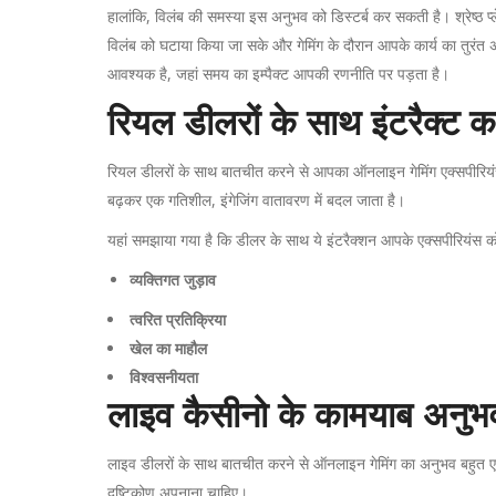
हालांकि, विलंब की समस्या इस अनुभव को डिस्टर्ब कर सकती है। श्रेष्ठ प्ल
विलंब को घटाया किया जा सके और गेमिंग के दौरान आपके कार्य का तुरंत अ
आवश्यक है, जहां समय का इम्पैक्ट आपकी रणनीति पर पड़ता है।
रियल डीलरों के साथ इंटरैक्ट
रियल डीलरों के साथ बातचीत करने से आपका ऑनलाइन गेमिंग एक्सपीरियंस कै
बढ़कर एक गतिशील, इंगेजिंग वातावरण में बदल जाता है।
यहां समझाया गया है कि डीलर के साथ ये इंटरैक्शन आपके एक्सपीरियंस को 
व्यक्तिगत जुड़ाव
त्वरित प्रतिक्रिया
खेल का माहौल
विश्वसनीयता
लाइव कैसीनो के कामयाब अनुभव
लाइव डीलरों के साथ बातचीत करने से ऑनलाइन गेमिंग का अनुभव बहुत एन्
दृष्टिकोण अपनाना चाहिए।