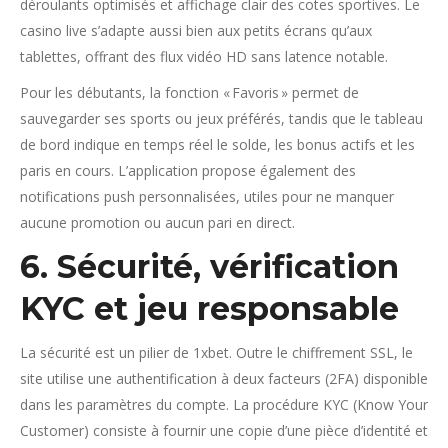
déroulants optimisés et affichage clair des cotes sportives. Le
casino live s’adapte aussi bien aux petits écrans qu’aux
tablettes, offrant des flux vidéo HD sans latence notable.
Pour les débutants, la fonction « Favoris » permet de
sauvegarder ses sports ou jeux préférés, tandis que le tableau
de bord indique en temps réel le solde, les bonus actifs et les
paris en cours. L’application propose également des
notifications push personnalisées, utiles pour ne manquer
aucune promotion ou aucun pari en direct.
6. Sécurité, vérification
KYC et jeu responsable
La sécurité est un pilier de 1xbet. Outre le chiffrement SSL, le
site utilise une authentification à deux facteurs (2FA) disponible
dans les paramètres du compte. La procédure KYC (Know Your
Customer) consiste à fournir une copie d’une pièce d’identité et