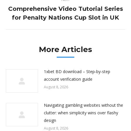
Comprehensive Video Tutorial Series
Next
for Penalty Nations Cup Slot in UK
post:
More Articles
1xbet BD download – Step‑by‑step
account verification guide
August 8, 2026
Navigating gambling websites without the
clutter: when simplicity wins over flashy
design
August 8, 2026