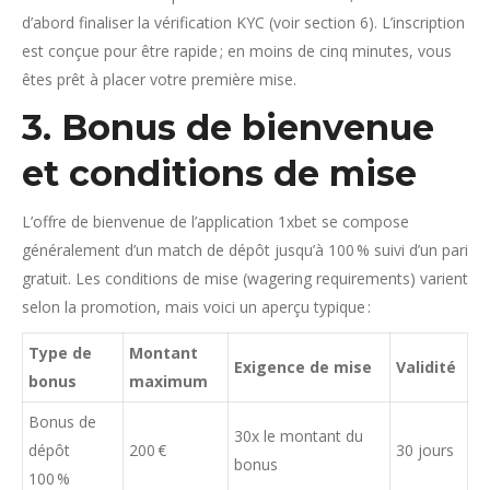
d’abord finaliser la vérification KYC (voir section 6). L’inscription
est conçue pour être rapide ; en moins de cinq minutes, vous
êtes prêt à placer votre première mise.
3. Bonus de bienvenue
et conditions de mise
L’offre de bienvenue de l’application 1xbet se compose
généralement d’un match de dépôt jusqu’à 100 % suivi d’un pari
gratuit. Les conditions de mise (wagering requirements) varient
selon la promotion, mais voici un aperçu typique :
Type de
Montant
Exigence de mise
Validité
bonus
maximum
Bonus de
30x le montant du
dépôt
200 €
30 jours
bonus
100 %