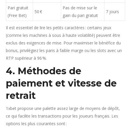
Pari gratuit
Pas de mise sur le
50 €
7 jours
(Free Bet)
gain du pari gratuit
Il est essentiel de lire les petits caractères : certains jeux
(comme les machines à sous à haute volatilité) peuvent être
exclus des exigences de mise. Pour maximiser le bénéfice du
bonus, privilégiez les paris à faible marge ou les slots avec un
RTP supérieur à 96 %.
4. Méthodes de
paiement et vitesse de
retrait
1xbet propose une palette assez large de moyens de dépôt,
ce qui facilite les transactions pour les joueurs français. Les
options les plus courantes sont :