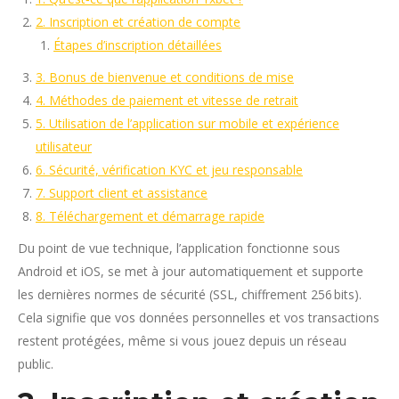
2. Inscription et création de compte
Étapes d’inscription détaillées
3. Bonus de bienvenue et conditions de mise
4. Méthodes de paiement et vitesse de retrait
5. Utilisation de l’application sur mobile et expérience
utilisateur
6. Sécurité, vérification KYC et jeu responsable
7. Support client et assistance
8. Téléchargement et démarrage rapide
Du point de vue technique, l’application fonctionne sous
Android et iOS, se met à jour automatiquement et supporte
les dernières normes de sécurité (SSL, chiffrement 256 bits).
Cela signifie que vos données personnelles et vos transactions
restent protégées, même si vous jouez depuis un réseau
public.