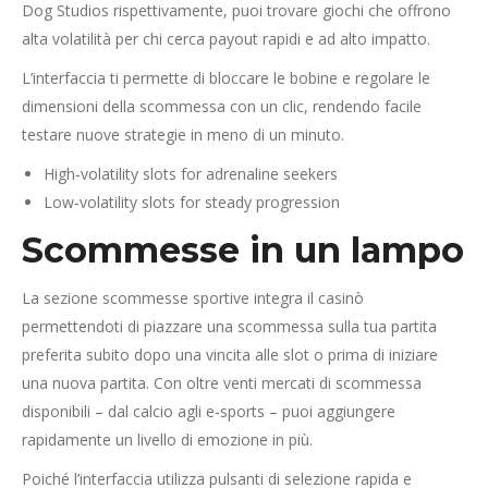
Dog Studios rispettivamente, puoi trovare giochi che offrono
alta volatilità per chi cerca payout rapidi e ad alto impatto.
L’interfaccia ti permette di bloccare le bobine e regolare le
dimensioni della scommessa con un clic, rendendo facile
testare nuove strategie in meno di un minuto.
High‑volatility slots for adrenaline seekers
Low‑volatility slots for steady progression
Scommesse in un lampo
La sezione scommesse sportive integra il casinò
permettendoti di piazzare una scommessa sulla tua partita
preferita subito dopo una vincita alle slot o prima di iniziare
una nuova partita. Con oltre venti mercati di scommessa
disponibili – dal calcio agli e‑sports – puoi aggiungere
rapidamente un livello di emozione in più.
Poiché l’interfaccia utilizza pulsanti di selezione rapida e