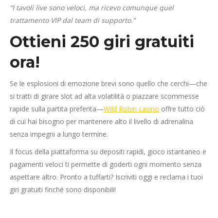
“I tavoli live sono veloci, ma ricevo comunque quel
trattamento VIP dal team di supporto.”
Ottieni 250 giri gratuiti
ora!
Se le esplosioni di emozione brevi sono quello che cerchi—che
si tratti di girare slot ad alta volatilità o piazzare scommesse
rapide sulla partita preferita—
Wild Robin casino
offre tutto ciò
di cui hai bisogno per mantenere alto il livello di adrenalina
senza impegni a lungo termine.
Il focus della piattaforma su depositi rapidi, gioco istantaneo e
pagamenti veloci ti permette di goderti ogni momento senza
aspettare altro. Pronto a tuffarti? Iscriviti oggi e reclama i tuoi
giri gratuiti finché sono disponibili!