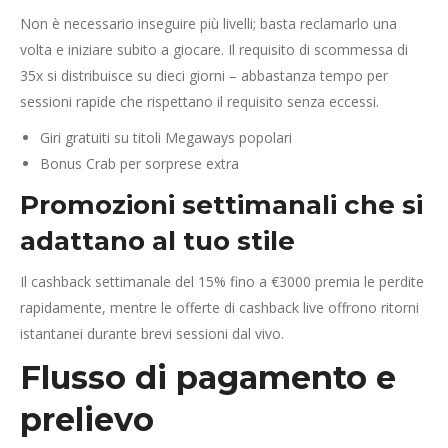
Non è necessario inseguire più livelli; basta reclamarlo una
volta e iniziare subito a giocare. Il requisito di scommessa di
35x si distribuisce su dieci giorni – abbastanza tempo per
sessioni rapide che rispettano il requisito senza eccessi.
Giri gratuiti su titoli Megaways popolari
Bonus Crab per sorprese extra
Promozioni settimanali che si
adattano al tuo stile
Il cashback settimanale del 15% fino a €3000 premia le perdite
rapidamente, mentre le offerte di cashback live offrono ritorni
istantanei durante brevi sessioni dal vivo.
Flusso di pagamento e
prelievo