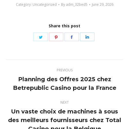
Category:
Uncategorized
By
adm_32bed5
June 29, 2026
Share this post
Share
Share
Share
Share
on
on
on
on
Twitter
Pinterest
Facebook
LinkedIn
Post
PREVIOUS
navigation
Planning des Offres 2025 chez
Previous
Betrepublic Casino pour la France
post:
NEXT
Un vaste choix de machines à sous
des meilleurs fournisseurs chez Total
Next
post:
Casino pour la Belgique