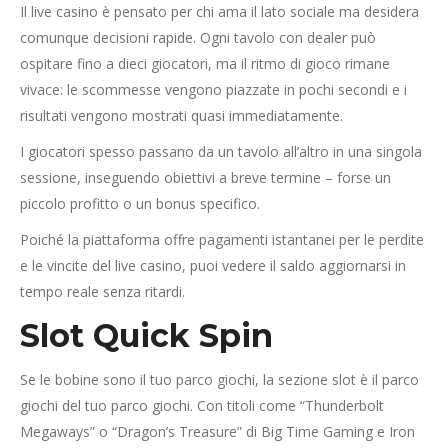
Il live casino è pensato per chi ama il lato sociale ma desidera
comunque decisioni rapide. Ogni tavolo con dealer può
ospitare fino a dieci giocatori, ma il ritmo di gioco rimane
vivace: le scommesse vengono piazzate in pochi secondi e i
risultati vengono mostrati quasi immediatamente.
I giocatori spesso passano da un tavolo all’altro in una singola
sessione, inseguendo obiettivi a breve termine – forse un
piccolo profitto o un bonus specifico.
Poiché la piattaforma offre pagamenti istantanei per le perdite
e le vincite del live casino, puoi vedere il saldo aggiornarsi in
tempo reale senza ritardi.
Slot Quick Spin
Se le bobine sono il tuo parco giochi, la sezione slot è il parco
giochi del tuo parco giochi. Con titoli come “Thunderbolt
Megaways” o “Dragon’s Treasure” di Big Time Gaming e Iron