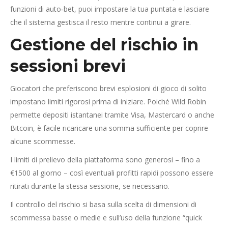
funzioni di auto‑bet, puoi impostare la tua puntata e lasciare
che il sistema gestisca il resto mentre continui a girare.
Gestione del rischio in
sessioni brevi
Giocatori che preferiscono brevi esplosioni di gioco di solito
impostano limiti rigorosi prima di iniziare. Poiché Wild Robin
permette depositi istantanei tramite Visa, Mastercard o anche
Bitcoin, è facile ricaricare una somma sufficiente per coprire
alcune scommesse.
I limiti di prelievo della piattaforma sono generosi – fino a
€1500 al giorno – così eventuali profitti rapidi possono essere
ritirati durante la stessa sessione, se necessario.
Il controllo del rischio si basa sulla scelta di dimensioni di
scommessa basse o medie e sull’uso della funzione “quick