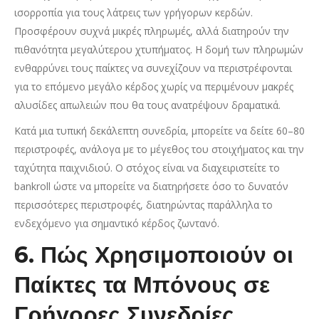
ισορροπία για τους λάτρεις των γρήγορων κερδών.
Προσφέρουν συχνά μικρές πληρωμές, αλλά διατηρούν την
πιθανότητα μεγαλύτερου χτυπήματος. Η δομή των πληρωμών
ενθαρρύνει τους παίκτες να συνεχίζουν να περιστρέφονται
για το επόμενο μεγάλο κέρδος χωρίς να περιμένουν μακρές
αλυσίδες απωλειών που θα τους ανατρέψουν δραματικά.
Κατά μια τυπική δεκάλεπτη συνεδρία, μπορείτε να δείτε 60–80
περιστροφές, ανάλογα με το μέγεθος του στοιχήματος και την
ταχύτητα παιχνιδιού. Ο στόχος είναι να διαχειριστείτε το
bankroll ώστε να μπορείτε να διατηρήσετε όσο το δυνατόν
περισσότερες περιστροφές, διατηρώντας παράλληλα το
ενδεχόμενο για σημαντικό κέρδος ζωντανό.
6. Πώς Χρησιμοποιούν οι
Παίκτες τα Μπόνους σε
Γρήγορες Συνεδρίες