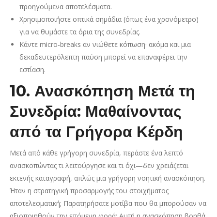
προηγούμενα αποτελέσματα.
Χρησιμοποιήστε οπτικά σημάδια (όπως ένα χρονόμετρο)
για να θυμάστε τα όρια της συνεδρίας.
Κάντε micro‑breaks αν νιώθετε κόπωση· ακόμα και μια
δεκαδευτερόλεπτη παύση μπορεί να επαναφέρει την
εστίαση.
10. Ανασκόπηση Μετά τη
Συνεδρία: Μαθαίνοντας
από τα Γρήγορα Κέρδη
Μετά από κάθε γρήγορη συνεδρία, περάστε ένα λεπτό
ανασκοπώντας τι λειτούργησε και τι όχι—δεν χρειάζεται
εκτενής καταγραφή, απλώς μια γρήγορη νοητική ανασκόπηση.
Ήταν η στρατηγική προσαρμογής του στοιχήματος
αποτελεσματική; Παρατηρήσατε μοτίβα που θα μπορούσαν να
αξιοποιηθούν την επόμενη φορά; Αυτή η ανασκόπηση βοηθά