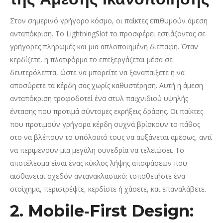
Στον σημερινό γρήγορο κόσμο, οι παίκτες επιθυμούν άμεση
ανταπόκριση. Το LightningSlot το προσφέρει εστιάζοντας σε
γρήγορες πληρωμές και μια απλοποιημένη διεπαφή. Όταν
κερδίζετε, η πλατφόρμα το επεξεργάζεται μέσα σε
δευτερόλεπτα, ώστε να μπορείτε να ξαναπαιξετε ή να
αποσύρετε τα κέρδη σας χωρίς καθυστέρηση. Αυτή η άμεση
ανταπόκριση τροφοδοτεί ένα στυλ παιχνιδιού υψηλής
έντασης που προτιμά σύντομες εκρήξεις δράσης. Οι παίκτες
που προτιμούν γρήγορα κέρδη συχνά βρίσκουν το πάθος
στο να βλέπουν το υπόλοιπό τους να αυξάνεται αμέσως, αντί
να περιμένουν μια μεγάλη συνεδρία να τελειώσει. Το
αποτέλεσμα είναι ένας κύκλος λήψης αποφάσεων που
αισθάνεται σχεδόν αντανακλαστικό: τοποθετήστε ένα
στοίχημα, περιστρέψτε, κερδίστε ή χάσετε, και επαναλάβετε.
2. Mobile‑First Design: