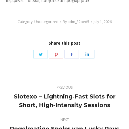
περιμένει—απλώς πατήστε και προχωρήστε!
Category:
Uncategorized
By
adm_32bed5
July 1, 2026
Share this post
Share
Share
Share
Share
on
on
on
on
Twitter
Pinterest
Facebook
LinkedIn
Post
PREVIOUS
navigation
Slotexo – Lightning‑Fast Slots for
Previous
Short, High‑Intensity Sessions
post:
NEXT
Regelmatige Speler van Lucky Pays