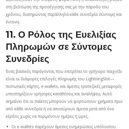
στη βελτίωση της προσέγγισής σας με την πάροδο του
χρόνου, διατηρώντας παράλληλα κάθε συνεδρία σύντομη και
έντονη.
11. Ο Ρόλος της Ευελιξίας
Πληρωμών σε Σύντομες
Συνεδρίες
Ένας βασικός παράγοντας που επιτρέπει το γρήγορο παιχνίδι
είναι οι διάφορες επιλογές πληρωμής του LightningSlot—
πιστωτικές κάρτες, e-wallets, και άμεσες τραπεζικές μεταφορές
υποστηρίζουν γρήγορες καταθέσεις και αναλήψεις. Αυτό
σημαίνει ότι οι παίκτες μπορούν να φορτώσουν χρήματα πριν
από κάθε συνεδρία ή να αποσύρουν άμεσα μετά από ένα
κέρδος χωρίς να περιμένουν ημέρες ή ώρες.
Οι e-wallets παρέχουν άμεσες ενημερώσεις υπόλοιπου.