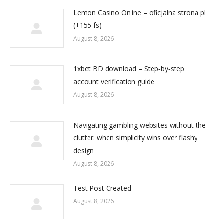
Lemon Casino Online – oficjalna strona pl
(+155 fs)
August 8, 2026
1xbet BD download – Step‑by‑step
account verification guide
August 8, 2026
Navigating gambling websites without the
clutter: when simplicity wins over flashy
design
August 8, 2026
Test Post Created
August 8, 2026