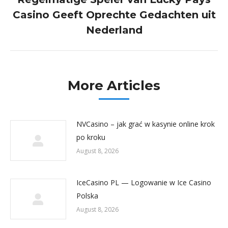
Casino Geeft Oprechte Gedachten uit
Next
post:
Nederland
More Articles
NVCasino – jak grać w kasynie online krok
po kroku
August 8, 2026
IceCasino PL — Logowanie w Ice Casino
Polska
August 8, 2026