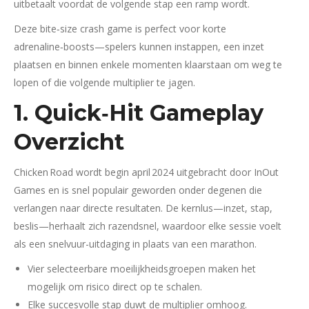
uitbetaalt voordat de volgende stap een ramp wordt.
Deze bite‑size crash game is perfect voor korte
adrenaline‑boosts—spelers kunnen instappen, een inzet
plaatsen en binnen enkele momenten klaarstaan om weg te
lopen of die volgende multiplier te jagen.
1. Quick‑Hit Gameplay
Overzicht
Chicken Road wordt begin april 2024 uitgebracht door InOut
Games en is snel populair geworden onder degenen die
verlangen naar directe resultaten. De kernlus—inzet, stap,
beslis—herhaalt zich razendsnel, waardoor elke sessie voelt
als een snelvuur-uitdaging in plaats van een marathon.
Vier selecteerbare moeilijkheidsgroepen maken het
mogelijk om risico direct op te schalen.
Elke succesvolle stap duwt de multiplier omhoog.