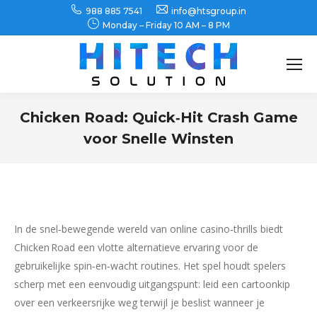
988 885 7541
info@htsgroup.in
Monday – Friday 10 AM – 8 PM
Search:
Chicken Road: Quick‑Hit Crash Game
voor Snelle Winsten
You are here:
In de snel‑bewegende wereld van online casino‑thrills biedt
Chicken Road een vlotte alternatieve ervaring voor de
gebruikelijke spin‑en‑wacht routines. Het spel houdt spelers
scherp met een eenvoudig uitgangspunt: leid een cartoonkip
over een verkeersrijke weg terwijl je beslist wanneer je