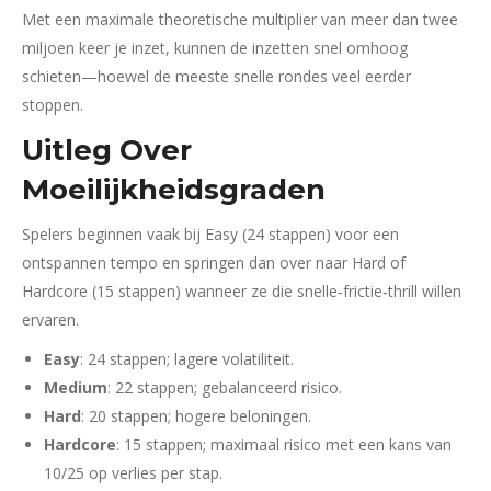
Met een maximale theoretische multiplier van meer dan twee
miljoen keer je inzet, kunnen de inzetten snel omhoog
schieten—hoewel de meeste snelle rondes veel eerder
stoppen.
Uitleg Over
Moeilijkheidsgraden
Spelers beginnen vaak bij Easy (24 stappen) voor een
ontspannen tempo en springen dan over naar Hard of
Hardcore (15 stappen) wanneer ze die snelle‑frictie‑thrill willen
ervaren.
Easy
: 24 stappen; lagere volatiliteit.
Medium
: 22 stappen; gebalanceerd risico.
Hard
: 20 stappen; hogere beloningen.
Hardcore
: 15 stappen; maximaal risico met een kans van
10/25 op verlies per stap.