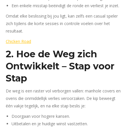
Een enkele misstap beëindigt de ronde en verliest je inzet.
Omdat elke beslissing bij jou ligt, kan zelfs een casual speler
zich tijdens die korte sessies in controle voelen over het
resultaat.
Chicken Road
2. Hoe de Weg zich
Ontwikkelt – Stap voor
Stap
De weg is een raster vol verborgen vallen: manhole covers en
ovens die onmiddellijk verlies veroorzaken. De kip beweegt
één vakje tegelijk, en na elke stap beslis je:
Doorgaan voor hogere kansen.
Uitbetalen en je huidige winst vastzetten.